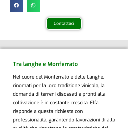
Contattaci
Tra langhe e Monferrato
Nel cuore del Monferrato e delle Langhe,
rinomati per la loro tradizione vinicola, la
domanda di terreni disossati e pronti alla
coltivazione è in costante crescita. Elfa
risponde a questa richiesta con
professionalità, garantendo lavorazioni di alta