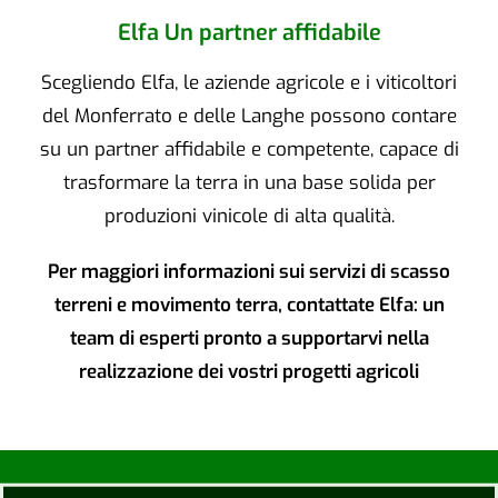
Elfa Un partner affidabile
Scegliendo Elfa, le aziende agricole e i viticoltori
del Monferrato e delle Langhe possono contare
su un partner affidabile e competente, capace di
trasformare la terra in una base solida per
produzioni vinicole di alta qualità.
Per maggiori informazioni sui servizi di scasso
terreni e movimento terra, contattate Elfa: un
team di esperti pronto a supportarvi nella
realizzazione dei vostri progetti agricoli