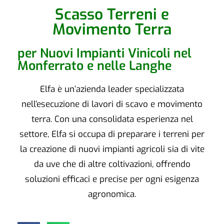
Scasso Terreni e
Movimento Terra
per Nuovi Impianti Vinicoli nel
Monferrato e nelle Langhe
Elfa è un’azienda leader specializzata
nell’esecuzione di lavori di scavo e movimento
terra. Con una consolidata esperienza nel
settore, Elfa si occupa di preparare i terreni per
la creazione di nuovi impianti agricoli sia di vite
da uve che di altre coltivazioni, offrendo
soluzioni efficaci e precise per ogni esigenza
agronomica.