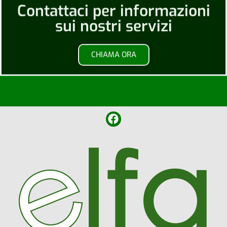
Contattaci per informazioni
sui nostri servizi
CHIAMA ORA