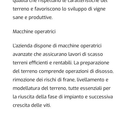
qualità che rispettano le caratteristiche del
terreno e favoriscono lo sviluppo di vigne
sane e produttive.
Macchine operatrici
L’azienda dispone di macchine operatrici
avanzate che assicurano lavori di scasso
terreni efficienti e rentabili. La preparazione
del terreno comprende operazioni di disosso,
rimozione dei rischi di frane, livellamento e
modellatura del terreno, tutte essenziali per
la riuscita della fase di impianto e successiva
crescita delle viti.