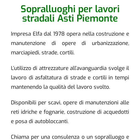
Sopralluoghi per lavori
stradali Asti Piemonte
Impresa Elfa dal 1978 opera nella costruzione e
manutenzione di opere di urbanizzazione,
marciapiedi, strade, cortili.
L’utilizzo di attrezzature all’avanguardia svolge il
lavoro di asfaltatura di strade e cortili in tempi
mantenendo la qualità del lavoro svolto.
Disponibili per scavi, opere di manutenzioni alle
reti idriche e fognarie, costruzione di acquedotti
e posa di autobloccanti.
Chiama per una consulenza o un sopralluogo e