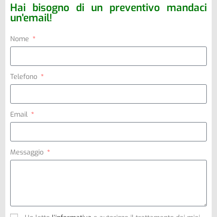
Hai bisogno di un preventivo mandaci
un'email!
Nome
Telefono
Email
Messaggio