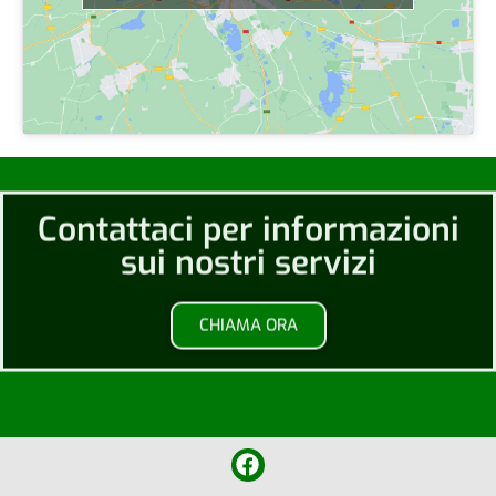
Contattaci per informazioni
sui nostri servizi
CHIAMA ORA